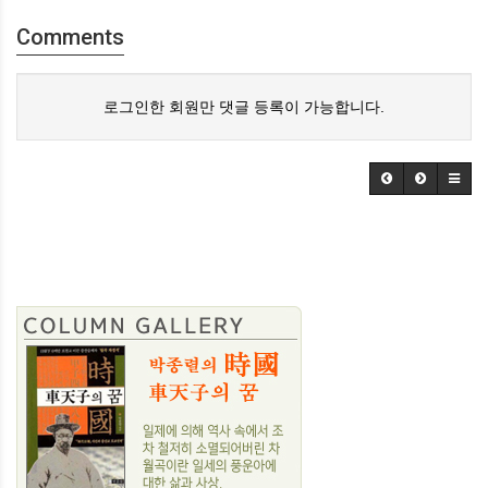
Comments
로그인한 회원만 댓글 등록이 가능합니다.