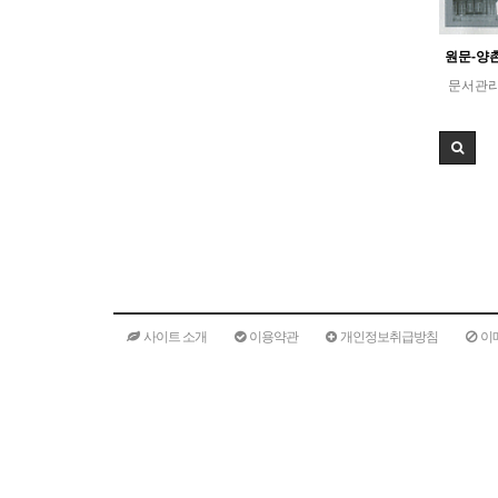
문서관
사이트 소개
이용약관
개인정보취급방침
이